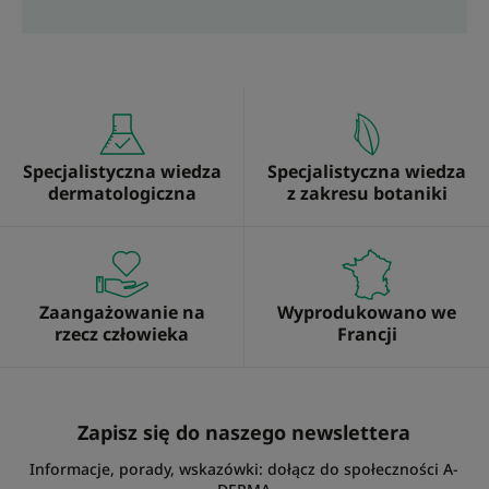
Specjalistyczna wiedza
Specjalistyczna wiedza
dermatologiczna
z zakresu botaniki
Zaangażowanie na
Wyprodukowano we
rzecz człowieka
Francji
Zapisz się do naszego newslettera
Informacje, porady, wskazówki: dołącz do społeczności A-