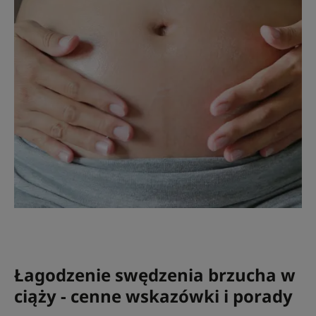
Łagodzenie swędzenia brzucha w
ciąży - cenne wskazówki i porady