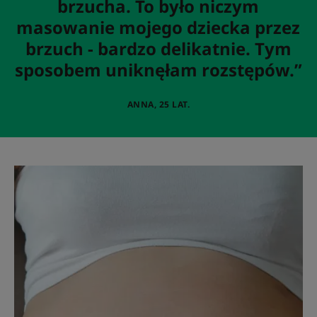
brzucha. To było niczym
masowanie mojego dziecka przez
brzuch - bardzo delikatnie. Tym
sposobem uniknęłam rozstępów.”
ANNA, 25 LAT.