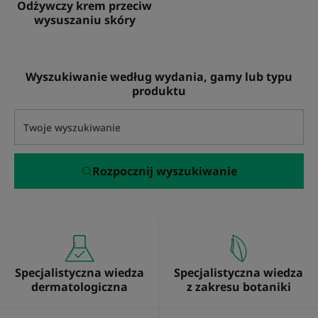
Odżywczy krem przeciw
wysuszaniu skóry
Wyszukiwanie według wydania, gamy lub typu
produktu
Rozpocznij wyszukiwanie
Specjalistyczna wiedza
Specjalistyczna wiedza
dermatologiczna
z zakresu botaniki