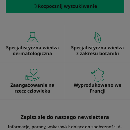
Rozpocznij wyszukiwanie
Specjalistyczna wiedza
Specjalistyczna wiedza
dermatologiczna
z zakresu botaniki
Zaangażowanie na
Wyprodukowano we
rzecz człowieka
Francji
Zapisz się do naszego newslettera
Informacje, porady, wskazówki: dołącz do społeczności A-