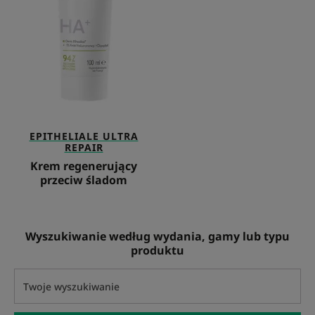
EPITHELIALE ULTRA
REPAIR
Krem regenerujący
przeciw śladom
Wyszukiwanie według wydania, gamy lub typu
produktu