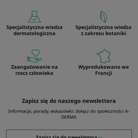
Specjalistyczna wiedza
Specjalistyczna wiedza
dermatologiczna
z zakresu botaniki
Zaangażowanie na
Wyprodukowano we
rzecz człowieka
Francji
Zapisz się do naszego newslettera
Informacje, porady, wskazówki: dołącz do społeczności A-
DERMA
Zapisz się do newslettera