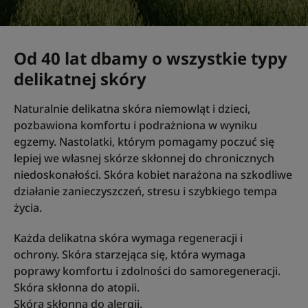
Od 40 lat dbamy o wszystkie typy
delikatnej skóry
Naturalnie delikatna skóra niemowląt i dzieci,
pozbawiona komfortu i podrażniona w wyniku
egzemy. Nastolatki, którym pomagamy poczuć się
lepiej we własnej skórze skłonnej do chronicznych
niedoskonałości. Skóra kobiet narażona na szkodliwe
działanie zanieczyszczeń, stresu i szybkiego tempa
życia.
Każda delikatna skóra wymaga regeneracji i
ochrony. Skóra starzejąca się, która wymaga
poprawy komfortu i zdolności do samoregeneracji.
Skóra skłonna do atopii.
Skóra skłonna do alergii.