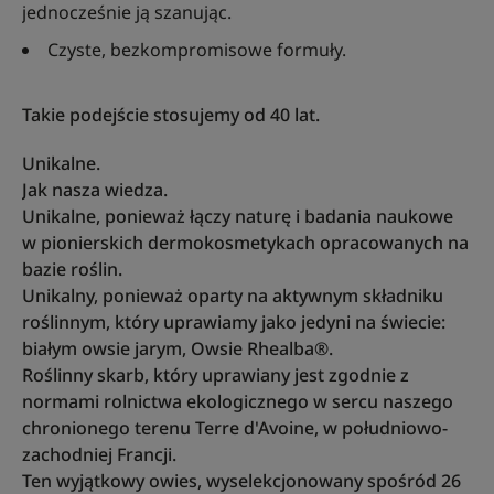
jednocześnie ją szanując.
Czyste, bezkompromisowe formuły.
Takie podejście stosujemy od 40 lat.
Unikalne.
Jak nasza wiedza.
Unikalne, ponieważ łączy naturę i badania naukowe
w pionierskich dermokosmetykach opracowanych na
bazie roślin.
Unikalny, ponieważ oparty na aktywnym składniku
roślinnym, który uprawiamy jako jedyni na świecie:
białym owsie jarym, Owsie Rhealba®.
Roślinny skarb, który uprawiany jest zgodnie z
normami rolnictwa ekologicznego w sercu naszego
chronionego terenu Terre d'Avoine, w południowo-
zachodniej Francji.
Ten wyjątkowy owies, wyselekcjonowany spośród 26