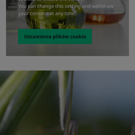
You can change this setting and withdraw
your consent at any time.
Ustawienia plików cookie