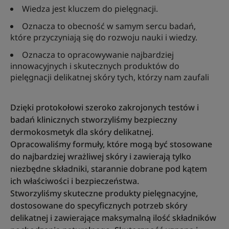
Wiedza jest kluczem do pielęgnacji.
Oznacza to obecność w samym sercu badań,
które przyczyniają się do rozwoju nauki i wiedzy.
Oznacza to opracowywanie najbardziej
innowacyjnych i skutecznych produktów do
pielęgnacji delikatnej skóry tych, którzy nam zaufali
Dzięki protokołowi szeroko zakrojonych testów i
badań klinicznych stworzyliśmy bezpieczny
dermokosmetyk dla skóry delikatnej.
Opracowaliśmy formuły, które mogą być stosowane
do najbardziej wrażliwej skóry i zawierają tylko
niezbędne składniki, starannie dobrane pod kątem
ich właściwości i bezpieczeństwa.
Stworzyliśmy skuteczne produkty pielęgnacyjne,
dostosowane do specyficznych potrzeb skóry
delikatnej i zawierające maksymalną ilość składników