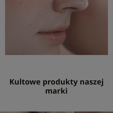
Kultowe produkty naszej
marki