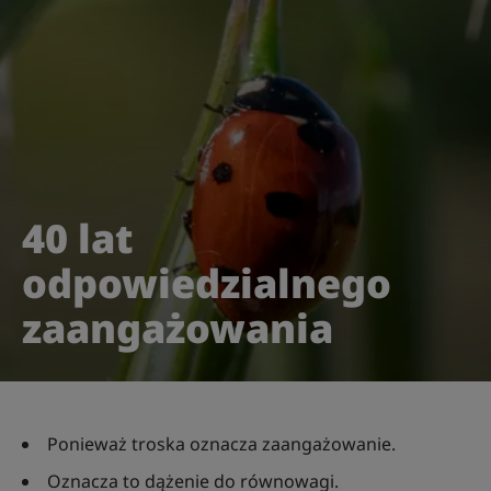
40 lat
odpowiedzialnego
zaangażowania
Ponieważ troska oznacza zaangażowanie.
Oznacza to dążenie do równowagi.