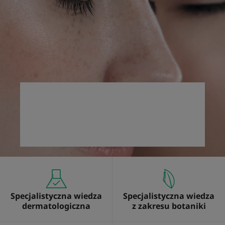
Specjalistyczna wiedza
Specjalistyczna wiedza
dermatologiczna
z zakresu botaniki