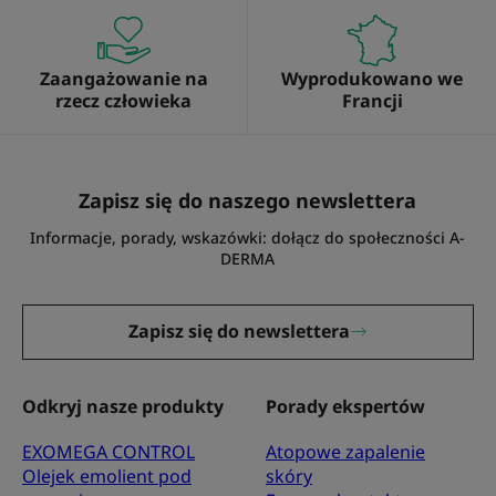
Zaangażowanie na
Wyprodukowano we
rzecz człowieka
Francji
Zapisz się do naszego newslettera
Informacje, porady, wskazówki: dołącz do społeczności A-
DERMA
Zapisz się do newslettera
Odkryj nasze produkty
Porady ekspertów
EXOMEGA CONTROL
Atopowe zapalenie
Olejek emolient pod
skóry