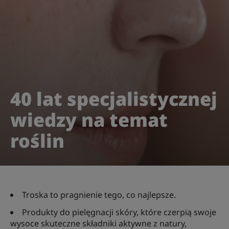
40 lat specjalistycznej
wiedzy na temat
roślin
Troska to pragnienie tego, co najlepsze.
Produkty do pielęgnacji skóry, które czerpią swoje
wysoce skuteczne składniki aktywne z natury,