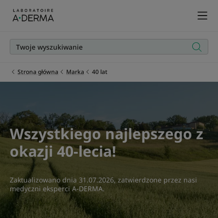
Strona główna
Marka
40 lat
Wszystkiego najlepszego z
okazji 40-lecia!
Zaktualizowano dnia
31.07.2026
, zatwierdzone przez
nasi
medyczni eksperci A-DERMA
.