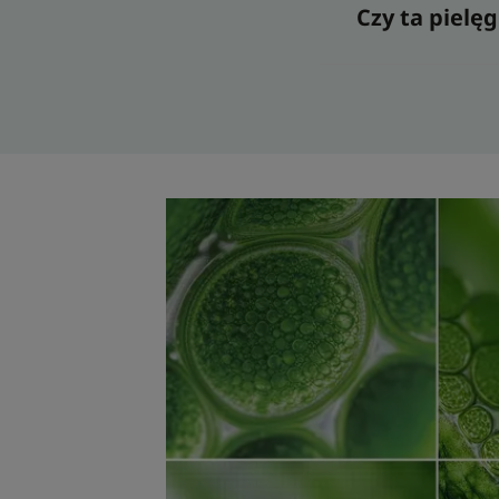
Czy ta pielę