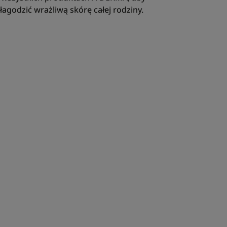
agodzić wrażliwą skórę całej rodziny.