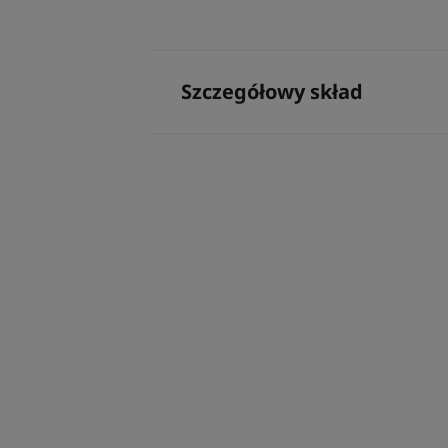
Szczegółowy skład