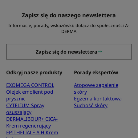
Zapisz się do naszego newslettera
Informacje, porady, wskazówki: dołącz do społeczności A-
DERMA
Zapisz się do newslettera
Odkryj nasze produkty
Porady ekspertów
EXOMEGA CONTROL
Atopowe zapalenie
Olejek emolient pod
skóry
prysznic
Egzema kontaktowa
CYTELIUM Spray
Suchość skóry
osuszający
DERMALIBOUR+ CICA-
Krem regenerujący
EPITHELIALE A.H Krem