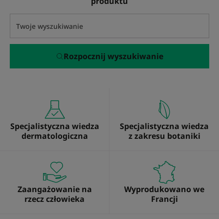
produktu
Rozpocznij wyszukiwanie
Specjalistyczna wiedza
Specjalistyczna wiedza
dermatologiczna
z zakresu botaniki
Zaangażowanie na
Wyprodukowano we
rzecz człowieka
Francji