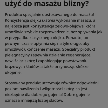
użyć do masażu blizny?
Produktu specjalnie dostosowanego do masażu!
Konsystencja olejku ułatwia wykonanie masażu, a
najlepsza jest konsystencja żelowo-olejowa, która
umożliwia szybkie rozprowadzenie, bez spływania jak
w przypadku klasycznego olejku. Ponadto, po
pewnym czasie upłynnia się, na tyle długo, aby
umożliwić ukończenie masażu. Specjalny produkt
pielęgnacyjny zapewnia działanie regenerujące,
nawilżając skórę i zapobiegając powstawaniu
brązowych śladów, a także przynosząc skórze
ukojenie.
Stosowany produkt utrzymuje również odpowiedni
poziom nawilżenia i wilgotności skóry, co jest
niezbędne dla dobrego gojenia! Dobre gojenie
oznacza mniejszą liczbę śladów.