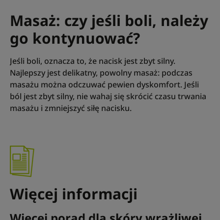
Masaż: czy jeśli boli, należy
go kontynuować?
Jeśli boli, oznacza to, że nacisk jest zbyt silny.
Najlepszy jest delikatny, powolny masaż: podczas
masażu można odczuwać pewien dyskomfort. Jeśli
ból jest zbyt silny, nie wahaj się skrócić czasu trwania
masażu i zmniejszyć siłę nacisku.
Więcej informacji
Więcej porad dla skóry wrażliwej