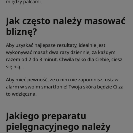
między palcami.
Jak często należy masować
bliznę?
Aby uzyskać najlepsze rezultaty, idealnie jest
wykonywać masaż dwa razy dziennie, za każdym
razem od 2 do 3 minut. Chwila tylko dla Ciebie, ciesz
się nią...
Aby mieć pewność, że o nim nie zapomnisz, ustaw
alarm w swoim smartfonie! Twoja skóra będzie Ci za
to wdzięczna.
Jakiego preparatu
pielęgnacyjnego należy