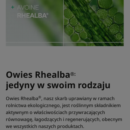
Owies Rhealba
®:
jedyny w swoim rodzaju
®
Owies Rhealba
, nasz skarb uprawiany w ramach
rolnictwa ekologicznego, jest roślinnym składnikiem
aktywnym o właściwościach przywracających
równowagę, łagodzących i regenerujących, obecnym
we wszystkich naszych produktach.