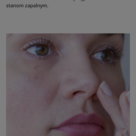
stanom zapalnym.