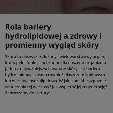
Rola bariery
hydrolipidowej a zdrowy i
promienny wygląd skóry
Skóra to niezwykle złożony i wielowarstwowy organ,
który pełni funkcje ochronne dla naszego organizmu.
Jedną z najważniejszych warstw skóry jest bariera
hydrolipidowa, zwana również płaszczem lipidowym
lub warstwą hydrolipidową. W jaki sposób rozpoznać
zaburzenia tej warstwy? Jak wspierać jej regenerację?
Zapraszamy do lektury!