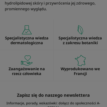
hydrolipidowej skóry i przywrócenia jej zdrowego,
promiennego wyglądu.
Specjalistyczna wiedza
Specjalistyczna wiedza
dermatologiczna
z zakresu botaniki
Zaangażowanie na
Wyprodukowano we
rzecz człowieka
Francji
Zapisz się do naszego newslettera
Informacje, porady, wskazówki: dołącz do społeczności A-