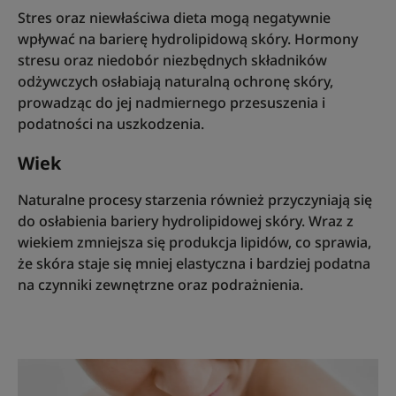
Stres oraz niewłaściwa dieta mogą negatywnie
wpływać na barierę hydrolipidową skóry. Hormony
stresu oraz niedobór niezbędnych składników
odżywczych osłabiają naturalną ochronę skóry,
prowadząc do jej nadmiernego przesuszenia i
podatności na uszkodzenia.
Wiek
Naturalne procesy starzenia również przyczyniają się
do osłabienia bariery hydrolipidowej skóry. Wraz z
wiekiem zmniejsza się produkcja lipidów, co sprawia,
że skóra staje się mniej elastyczna i bardziej podatna
na czynniki zewnętrzne oraz podrażnienia.