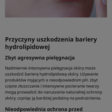
Przyczyny uszkodzenia bariery
hydrolipidowej
Zbyt agresywna pielęgnacja
Nadmiernie intensywna pielęgnacja skóry może
uszkodzić barierę hydrolipidową skóry. Używanie
produktów myjących o nieodpowiednim pH, zbyt
częste złuszczanie i intensywne pocieranie twarzy
mogą prowadzić do naruszenia naturalnej ochrony
skóry, czyniąc ją bardziej podatną na podrażnienia.
Nieodpowiednia ochrona przed