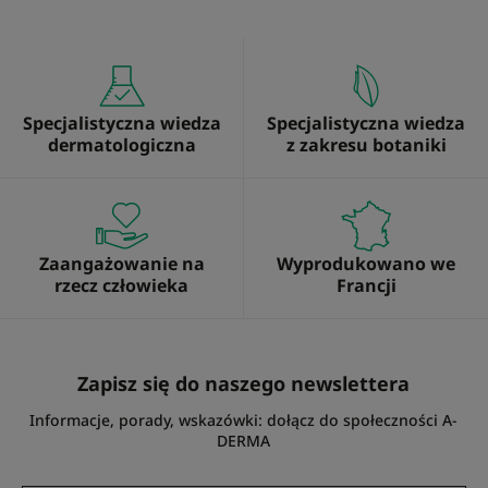
Specjalistyczna wiedza
Specjalistyczna wiedza
dermatologiczna
z zakresu botaniki
Zaangażowanie na
Wyprodukowano we
rzecz człowieka
Francji
Zapisz się do naszego newslettera
Informacje, porady, wskazówki: dołącz do społeczności A-
DERMA