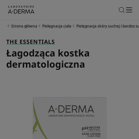
Strona główna
Pielęgnacja ciała
Pielęgnacja skóry suchej i bardzo s
THE ESSENTIALS
Łagodząca kostka
dermatologiczna