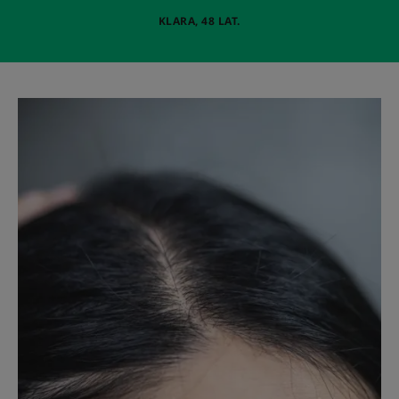
KLARA, 48 LAT.