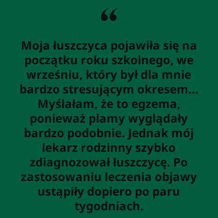
Moja łuszczyca pojawiła się na
początku roku szkolnego, we
wrześniu, który był dla mnie
bardzo stresującym okresem...
Myślałam, że to egzema,
ponieważ plamy wyglądały
bardzo podobnie. Jednak mój
lekarz rodzinny szybko
zdiagnozował łuszczycę. Po
zastosowaniu leczenia objawy
ustąpiły dopiero po paru
tygodniach.