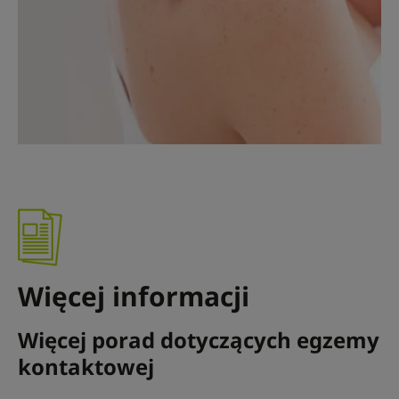
Więcej informacji
Więcej porad dotyczących egzemy
kontaktowej