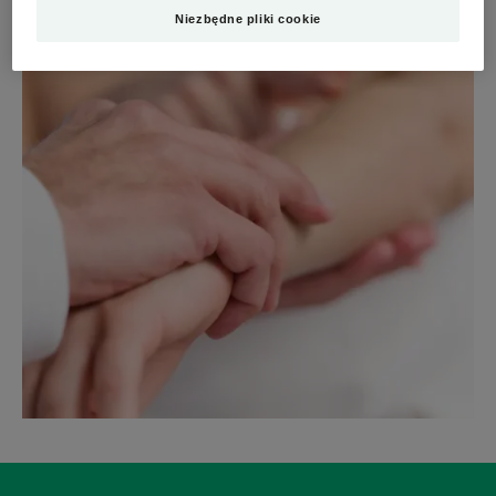
Niezbędne pliki cookie