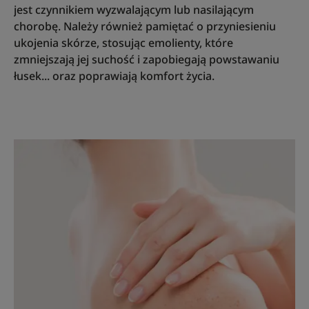
jest czynnikiem wyzwalającym lub nasilającym
chorobę. Należy również pamiętać o przyniesieniu
ukojenia skórze, stosując emolienty, które
zmniejszają jej suchość i zapobiegają powstawaniu
łusek... oraz poprawiają komfort życia.