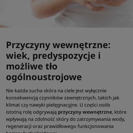
Przyczyny wewnętrzne:
wiek, predyspozycje i
możliwe tło
ogólnoustrojowe
Nie każda sucha skóra na ciele jest wyłącznie
konsekwencją czynników zewnętrznych, takich jak
klimat czy nawyki pielęgnacyjne. U części osób
istotną rolę odgrywają
przyczyny wewnętrzne
, które
wpływają na zdolność skóry do zatrzymywania wody,
regeneracji oraz prawidłowego funkcjonowania