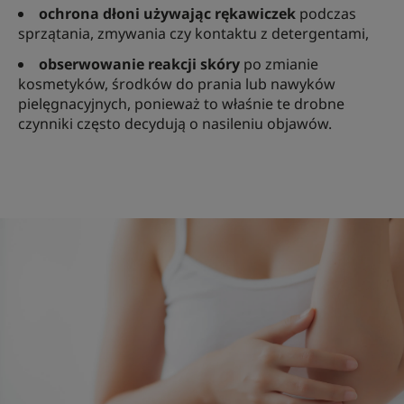
ochrona dłoni używając rękawiczek
podczas
sprzątania, zmywania czy kontaktu z detergentami,
obserwowanie reakcji skóry
po zmianie
kosmetyków, środków do prania lub nawyków
pielęgnacyjnych, ponieważ to właśnie te drobne
czynniki często decydują o nasileniu objawów.