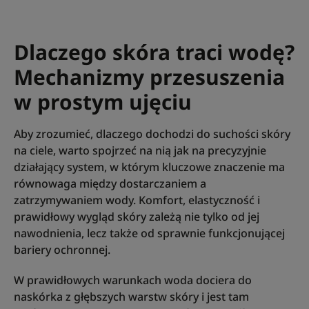
Dlaczego skóra traci wodę?
Mechanizmy przesuszenia
w prostym ujęciu
Aby zrozumieć, dlaczego dochodzi do suchości skóry
na ciele, warto spojrzeć na nią jak na precyzyjnie
działający system, w którym kluczowe znaczenie ma
równowaga między dostarczaniem a
zatrzymywaniem wody. Komfort, elastyczność i
prawidłowy wygląd skóry zależą nie tylko od jej
nawodnienia, lecz także od sprawnie funkcjonującej
bariery ochronnej.
W prawidłowych warunkach woda dociera do
naskórka z głębszych warstw skóry i jest tam