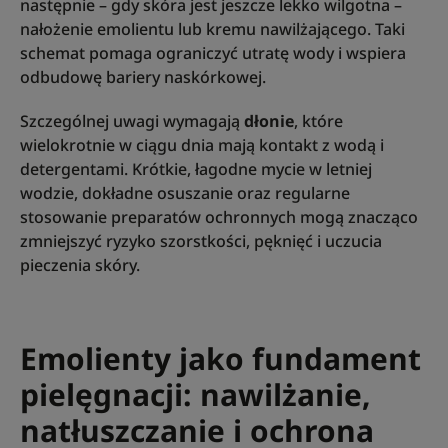
następnie – gdy skóra jest jeszcze lekko wilgotna –
nałożenie emolientu lub kremu nawilżającego. Taki
schemat pomaga ograniczyć utratę wody i wspiera
odbudowę bariery naskórkowej.
Szczególnej uwagi wymagają
dłonie
, które
wielokrotnie w ciągu dnia mają kontakt z wodą i
detergentami. Krótkie, łagodne mycie w letniej
wodzie, dokładne osuszanie oraz regularne
stosowanie preparatów ochronnych mogą znacząco
zmniejszyć ryzyko szorstkości, pęknięć i uczucia
pieczenia skóry.
Emolienty jako fundament
pielęgnacji: nawilżanie,
natłuszczanie i ochrona