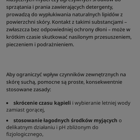
sprzątania i prania zawierających detergenty,
prowadzą do wypłukiwania naturalnych lipidów z
powierzchni skóry. Kontakt z takimi substancjami –
zwłaszcza bez odpowiedniej ochrony dłoni – może w
krótkim czasie skutkować nasilonym przesuszeniem,
pieczeniem i podrażnieniem.
Aby ograniczyć wpływ czynników zewnętrznych na
skórę suchą, pomocne są proste, konsekwentnie
stosowane zasady:
skrócenie czasu kąpieli
i wybieranie letniej wody
zamiast gorącej,
stosowanie łagodnych środków myjących
o
delikatnym działaniu i pH zbliżonym do
fizjologicznego,