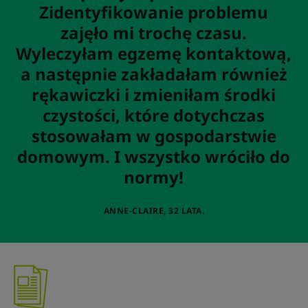
Zidentyfikowanie problemu
zajęło mi trochę czasu.
Wyleczyłam egzemę kontaktową,
a następnie zakładałam również
rękawiczki i zmieniłam środki
czystości, które dotychczas
stosowałam w gospodarstwie
domowym. I wszystko wróciło do
normy!
ANNE-CLAIRE, 32 LATA.