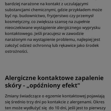
bardziej narażone na kontakt z uczulającymi
substancjami chemicznymi, gdzie przykładem może
być np. budownictwo, fryzjerstwo czy przemysł
kosmetyczny, co zwiększa szansę na zupełnie
nieoczekiwane wystąpienie alergicznego wyprysku
kontaktowego. Jeśli pracujesz w zawodzie
narażonym na wystąpienie problemu, najlepiej jest
założyć odzież ochronną lub rękawice jako środek
ostrożności.
Alergiczne kontaktowe zapalenie
skóry - „opóźniony efekt"
Zmiany świadczące o egzemie kontaktowej pojawiają
się średnio trzy dni po kontakcie z alergenami. Okres
ten może wydłużyć się do 10 dni, jeśli jest to pierwszy