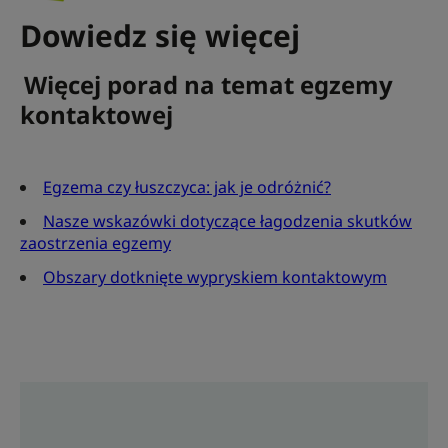
Dowiedz się więcej
Więcej porad na temat egzemy
kontaktowej
Egzema czy łuszczyca: jak je odróżnić?
Nasze wskazówki dotyczące łagodzenia skutków
zaostrzenia egzemy
Obszary dotknięte wypryskiem kontaktowym