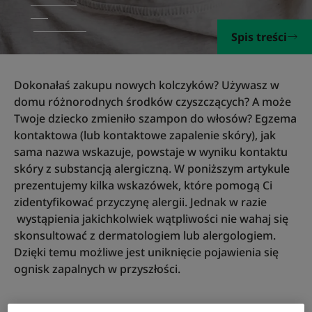
Spis treści
Dokonałaś zakupu nowych kolczyków? Używasz w
domu różnorodnych środków czyszczących? A może
Twoje dziecko zmieniło szampon do włosów? Egzema
kontaktowa (lub kontaktowe zapalenie skóry), jak
sama nazwa wskazuje, powstaje w wyniku kontaktu
skóry z substancją alergiczną. W poniższym artykule
prezentujemy kilka wskazówek, które pomogą Ci
zidentyfikować przyczynę alergii. Jednak w razie
wystąpienia jakichkolwiek wątpliwości nie wahaj się
skonsultować z dermatologiem lub alergologiem.
Dzięki temu możliwe jest uniknięcie pojawienia się
ognisk zapalnych w przyszłości.