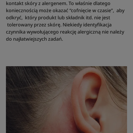
kontakt skóry z alergenem. To właśnie dlatego
koniecznością może okazać “cofnięcie w czasie”, aby
odkryć, który produkt lub składnik itd. nie jest
tolerowany przez skórę. Niekiedy identyfikacja
czynnika wywołującego reakcję alergiczną nie należy
do najłatwiejszych zadań.