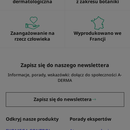
dermatologiczna
z zakresu botaniki
Zaangażowanie na
Wyprodukowano we
rzecz człowieka
Francji
Zapisz się do naszego newslettera
Informacje, porady, wskazówki: dołącz do społeczności A-
DERMA
Zapisz się do newslettera
Odkryj nasze produkty
Porady ekspertów