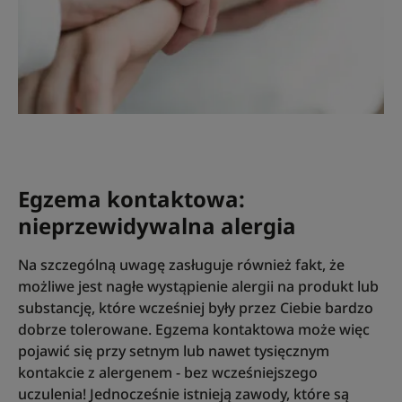
Egzema kontaktowa:
nieprzewidywalna alergia
Na szczególną uwagę zasługuje również fakt, że
możliwe jest nagłe wystąpienie alergii na produkt lub
substancję, które wcześniej były przez Ciebie bardzo
dobrze tolerowane. Egzema kontaktowa może więc
pojawić się przy setnym lub nawet tysięcznym
kontakcie z alergenem - bez wcześniejszego
uczulenia! Jednocześnie istnieją zawody, które są