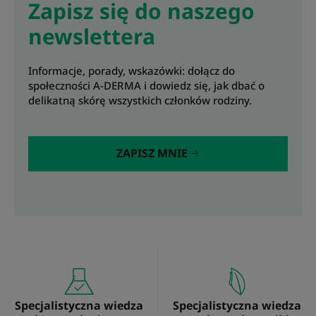
Zapisz się do naszego
newslettera
Informacje, porady, wskazówki: dołącz do
społeczności A-DERMA i dowiedz się, jak dbać o
delikatną skórę wszystkich członków rodziny.
ZAPISZ MNIE
Specjalistyczna wiedza
Specjalistyczna wiedza