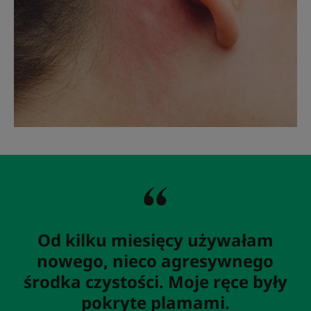
Od kilku miesięcy używałam
nowego, nieco agresywnego
środka czystości. Moje ręce były
pokryte plamami.