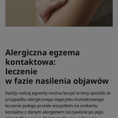
Alergiczna egzema
kontaktowa:
leczenie
w fazie nasilenia objawów
Każdy rodzaj egzemy można leczyć w inny sposób: w
przypadku alergicznego wyprysku kontaktowego
leczenie polega przede wszystkim na unikaniu
kontaktu z danym alergenem (oczywiście po jego