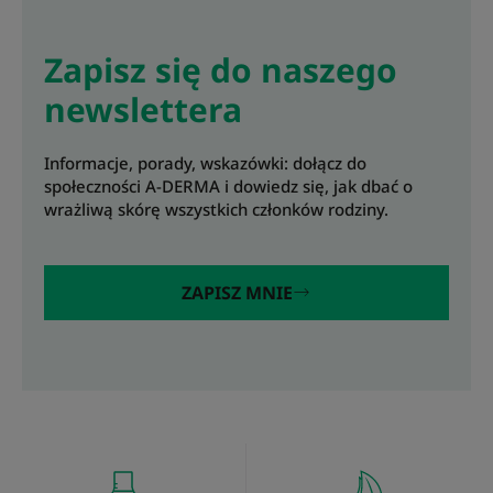
Zapisz się do naszego
newslettera
Informacje, porady, wskazówki: dołącz do
społeczności A-DERMA i dowiedz się, jak dbać o
wrażliwą skórę wszystkich członków rodziny.
ZAPISZ MNIE