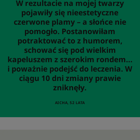
W rezultacie na mojej twarzy
pojawiły się nieestetyczne
czerwone plamy – a słońce nie
pomogło. Postanowiłam
potraktować to z humorem,
schować się pod wielkim
kapeluszem z szerokim rondem...
i poważnie podejść do leczenia. W
ciągu 10 dni zmiany prawie
zniknęły.
AICHA, 52 LATA