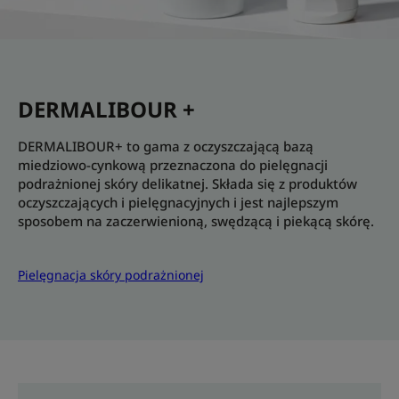
DERMALIBOUR +
DERMALIBOUR+ to gama z oczyszczającą bazą
miedziowo-cynkową przeznaczona do pielęgnacji
podrażnionej skóry delikatnej. Składa się z produktów
oczyszczających i pielęgnacyjnych i jest najlepszym
sposobem na zaczerwienioną, swędzącą i piekącą skórę.
Pielęgnacja skóry podrażnionej