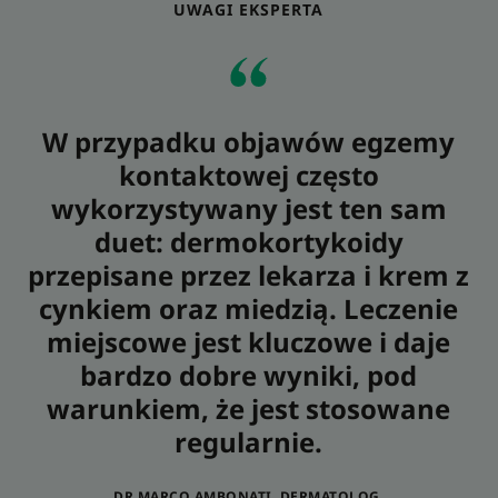
UWAGI EKSPERTA
W przypadku objawów egzemy
kontaktowej często
wykorzystywany jest ten sam
duet: dermokortykoidy
przepisane przez lekarza i krem z
cynkiem oraz miedzią. Leczenie
miejscowe jest kluczowe i daje
bardzo dobre wyniki, pod
warunkiem, że jest stosowane
regularnie.
DR MARCO AMBONATI, DERMATOLOG.