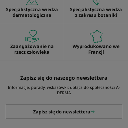
Specjalistyczna wiedza
Specjalistyczna wiedza
dermatologiczna
z zakresu botaniki
Zaangażowanie na
Wyprodukowano we
rzecz człowieka
Francji
Zapisz się do naszego newslettera
Informacje, porady, wskazówki: dołącz do społeczności A-
DERMA
Zapisz się do newslettera