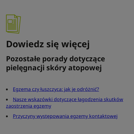
Dowiedz się więcej
Pozostałe porady dotyczące
pielęgnacji skóry atopowej
Egzema czy łuszczyca: jak je odróżnić?
Nasze wskazówki dotyczące łagodzenia skutków
zaostrzenia egzemy
Przyczyny występowania egzemy kontaktowej