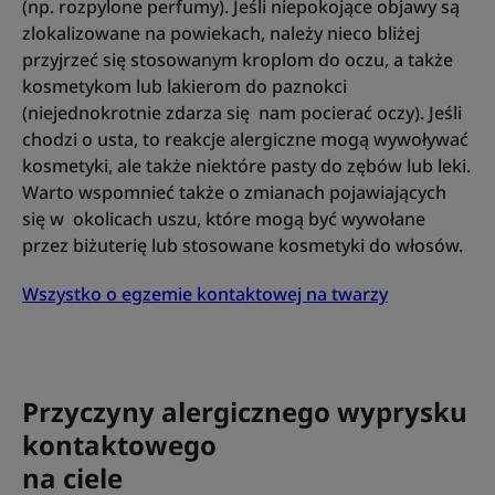
(np. rozpylone perfumy). Jeśli niepokojące objawy są
zlokalizowane na powiekach, należy nieco bliżej
przyjrzeć się stosowanym kroplom do oczu, a także
kosmetykom lub lakierom do paznokci
(niejednokrotnie zdarza się nam pocierać oczy). Jeśli
chodzi o usta, to reakcje alergiczne mogą wywoływać
kosmetyki, ale także niektóre pasty do zębów lub leki.
Warto wspomnieć także o zmianach pojawiających
się w okolicach uszu, które mogą być wywołane
przez biżuterię lub stosowane kosmetyki do włosów.
Wszystko o egzemie kontaktowej na twarzy
Przyczyny alergicznego wyprysku
kontaktowego
na ciele