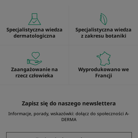
Specjalistyczna wiedza
Specjalistyczna wiedza
dermatologiczna
z zakresu botaniki
Zaangażowanie na
Wyprodukowano we
rzecz człowieka
Francji
Zapisz się do naszego newslettera
Informacje, porady, wskazówki: dołącz do społeczności A-
DERMA