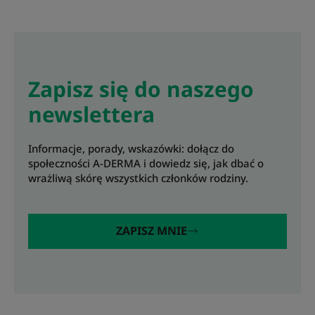
Zapisz się do naszego
newslettera
Informacje, porady, wskazówki: dołącz do
społeczności A-DERMA i dowiedz się, jak dbać o
wrażliwą skórę wszystkich członków rodziny.
ZAPISZ MNIE