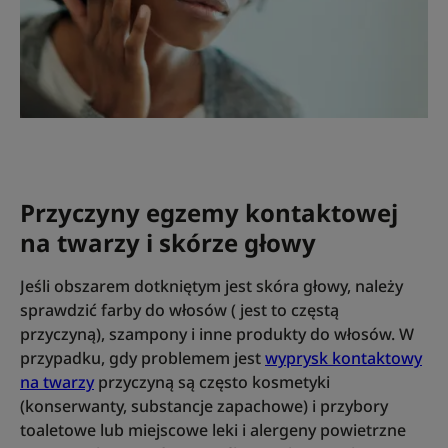
Przyczyny egzemy kontaktowej
na twarzy i skórze głowy
Jeśli obszarem dotkniętym jest skóra głowy, należy
sprawdzić farby do włosów ( jest to częstą
przyczyną), szampony i inne produkty do włosów. W
przypadku, gdy problemem jest
wyprysk kontaktowy
na twarzy
przyczyną są często kosmetyki
(konserwanty, substancje zapachowe) i przybory
toaletowe lub miejscowe leki i alergeny powietrzne