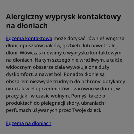
Alergiczny wyprysk kontaktowy
na dłoniach
Egzema kontaktowa
może dotykać również wnętrza
dłoni, opuszków palców, grzbietu lub nawet całej
dłoni. Wówczas mówimy o wyprysku kontaktowym
na dłoniach. Na tym szczególnie wrażliwym, a także
widocznym obszarze ciała wywołuje ona duży
dyskomfort, a nawet ból. Ponadto dłonie są
obszarem niezwykle trudnym do ochrony: dotykamy
nimi tak wielu przedmiotów – zarówno w domu, w
pracy, jak i w czasie wolnym. Pomyśl także o
produktach do pielęgnacji skóry, ubraniach i
perfumach używanych przez Twoje dzieci.
Egzema na dłoniach