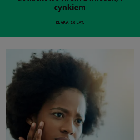
cynkiem
KLARA, 26 LAT.