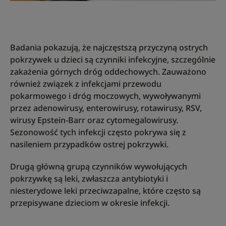
Badania pokazują, że najczęstszą przyczyną ostrych
pokrzywek u dzieci są czynniki infekcyjne, szczególnie
zakażenia górnych dróg oddechowych. Zauważono
również związek z infekcjami przewodu
pokarmowego i dróg moczowych, wywoływanymi
przez adenowirusy, enterowirusy, rotawirusy, RSV,
wirusy Epstein-Barr oraz cytomegalowirusy.
Sezonowość tych infekcji często pokrywa się z
nasileniem przypadków ostrej pokrzywki.
Drugą główną grupą czynników wywołujących
pokrzywkę są leki, zwłaszcza antybiotyki i
niesterydowe leki przeciwzapalne, które często są
przepisywane dzieciom w okresie infekcji.