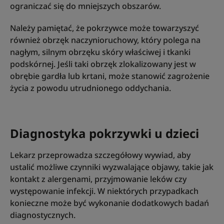
ograniczać się do mniejszych obszarów.
Należy pamiętać, że pokrzywce może towarzyszyć
również obrzęk naczynioruchowy, który polega na
nagłym, silnym obrzęku skóry właściwej i tkanki
podskórnej. Jeśli taki obrzęk zlokalizowany jest w
obrębie gardła lub krtani, może stanowić zagrożenie
życia z powodu utrudnionego oddychania.
Diagnostyka pokrzywki u dzieci
Lekarz przeprowadza szczegółowy wywiad, aby
ustalić możliwe czynniki wyzwalające objawy, takie jak
kontakt z alergenami, przyjmowanie leków czy
występowanie infekcji. W niektórych przypadkach
konieczne może być wykonanie dodatkowych badań
diagnostycznych.