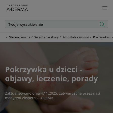
Strona główna
Swędzenie skóry
Pozostałe czynniki
Pokrzywka u d
Pokrzywka u dzieci -
objawy, leczenie, porady
Zaktualizowano dnia
4.11.2025
, zatwierdzone przez
nasi
medyczni eksperci A-DERMA
.