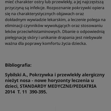
mieć charakter ostry lub przewlekły, a jej najczęstszą
przyczyną są infekcje. Rozpoznanie pokrzywki opiera
się na charakterystycznych objawach oraz
dokładnym wywiadzie lekarskim, a leczenie polega na
eliminacji czynników wywołujących oraz stosowaniu
leków przeciwhistaminowych. Dbanie o odpowiednią
pielęgnację skóry i unikanie drapania jest niebywale
ważna dla poprawy komfortu życia dziecka.
Bibliografia:
Sybilski A., Pokrzywka i przewlekły alergiczny
nieżyt nosa - nowe horyzonty leczenia u
dzieci, STANDARDY MEDYCZNE/PEDIATRIA
2014 T. 11 390-395.