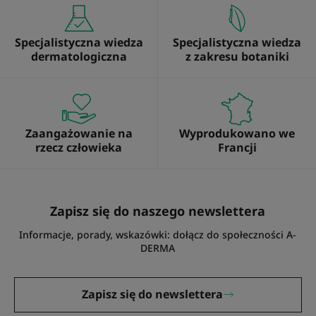
Specjalistyczna wiedza
Specjalistyczna wiedza
dermatologiczna
z zakresu botaniki
Zaangażowanie na
Wyprodukowano we
rzecz człowieka
Francji
Zapisz się do naszego newslettera
Informacje, porady, wskazówki: dołącz do społeczności A-
DERMA
Zapisz się do newslettera