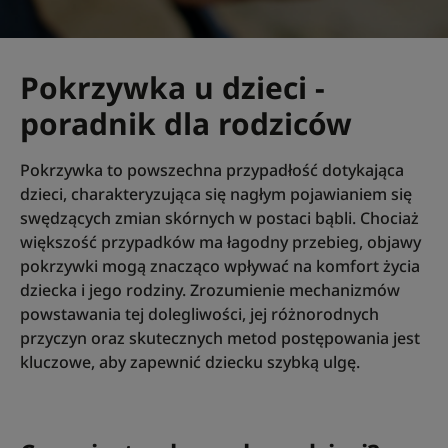
Pokrzywka u dzieci -
poradnik dla rodziców
Pokrzywka to powszechna przypadłość dotykająca
dzieci, charakteryzująca się nagłym pojawianiem się
swędzących zmian skórnych w postaci bąbli. Chociaż
większość przypadków ma łagodny przebieg, objawy
pokrzywki mogą znacząco wpływać na komfort życia
dziecka i jego rodziny. Zrozumienie mechanizmów
powstawania tej dolegliwości, jej różnorodnych
przyczyn oraz skutecznych metod postępowania jest
kluczowe, aby zapewnić dziecku szybką ulgę.