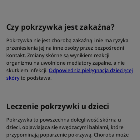
Czy pokrzywka jest zakaźna?
Pokrzywka nie jest chorobą zakaźną i nie ma ryzyka
przeniesienia jej na inne osoby przez bezpośredni
kontakt. Zmiany skórne są wynikiem reakcji
organizmu na uwolnione mediatory zapalne, a nie
skutkiem infekcji.
Odpowiednia pielęgnacja dziecięcej
skóry
to podstawa.
Leczenie pokrzywki u dzieci
Pokrzywka to powszechna dolegliwość skórna u
dzieci, objawiająca się swędzącymi bąblami, które
przypominają poparzenie pokrzywą. Choroba może