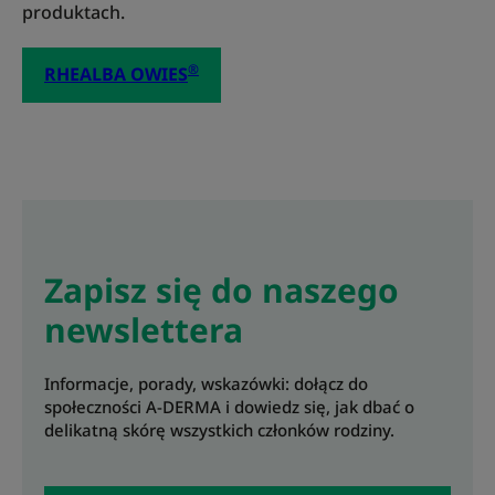
produktach.
®
RHEALBA OWIES
Zapisz się do naszego
newslettera
Informacje, porady, wskazówki: dołącz do
społeczności A-DERMA i dowiedz się, jak dbać o
delikatną skórę wszystkich członków rodziny.