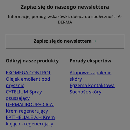
Zapisz się do naszego newslettera
Informacje, porady, wskazówki: dołącz do społeczności A-
DERMA
Zapisz się do newslettera
Odkryj nasze produkty
Porady ekspertów
EXOMEGA CONTROL
Atopowe zapalenie
Olejek emolient pod
skóry
prysznic
Egzema kontaktowa
CYTELIUM Spray
Suchość skóry
osuszający
DERMALIBOUR+ CICA-
Krem regenerujący
EPITHELIALE A.H Krem
kojąco - regenerujący