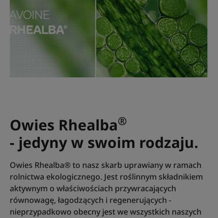
®
Owies Rhealba
- jedyny w swoim rodzaju.
Owies Rhealba® to nasz skarb uprawiany w ramach
rolnictwa ekologicznego. Jest roślinnym składnikiem
aktywnym o właściwościach przywracających
równowagę, łagodzących i regenerujących -
nieprzypadkowo obecny jest we wszystkich naszych