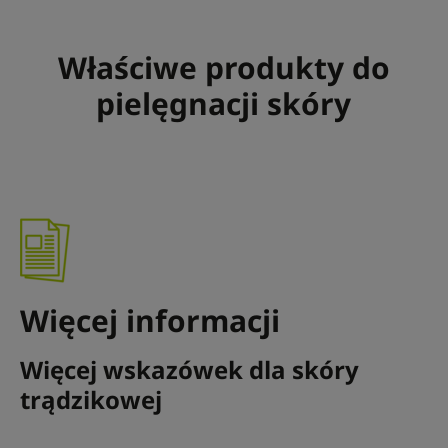
Właściwe produkty do
pielęgnacji skóry
Więcej informacji
Więcej wskazówek dla skóry
trądzikowej