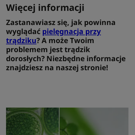
Więcej informacji
Zastanawiasz się, jak powinna
wyglądać
pielęgnacja przy
trądziku
? A może Twoim
problemem jest trądzik
dorosłych? Niezbędne informacje
znajdziesz na naszej stronie!