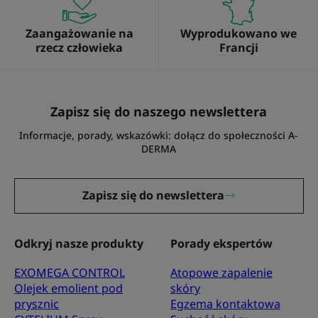
Zaangażowanie na
Wyprodukowano we
rzecz człowieka
Francji
Zapisz się do naszego newslettera
Informacje, porady, wskazówki: dołącz do społeczności A-
DERMA
Zapisz się do newslettera
Odkryj nasze produkty
Porady ekspertów
EXOMEGA CONTROL
Atopowe zapalenie
Olejek emolient pod
skóry
prysznic
Egzema kontaktowa