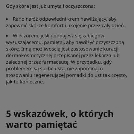
Gdy skóra jest już umyta i oczyszczona:
Rano nałóż odpowiedni krem nawilżający, aby
zapewnić skórze komfort i ukojenie przez cały dzień.
Wieczorem, jeśli poddajesz się zabiegowi
wysuszającemu, pamiętaj, aby nawilżyć oczyszczoną
skórę. Inną możliwością jest zastosowanie kuracji
dermokosmetycznej przepisanej przez lekarza lub
zaleconej przez farmaceutę. W przypadku, gdy
problemem są suche usta, nie zapominaj o
stosowaniu regenerującej pomadki do ust tak często,
jak to konieczne.
5 wskazówek, o których
warto pamiętać