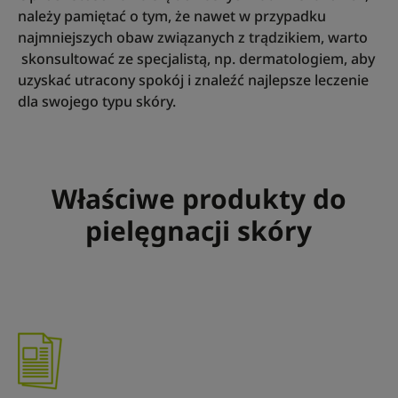
należy pamiętać o tym, że nawet w przypadku
najmniejszych obaw związanych z trądzikiem, warto
skonsultować ze specjalistą, np. dermatologiem, aby
uzyskać utracony spokój i znaleźć najlepsze leczenie
dla swojego typu skóry.
Właściwe produkty do
pielęgnacji skóry