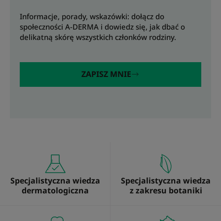
Informacje, porady, wskazówki: dołącz do
społeczności A-DERMA i dowiedz się, jak dbać o
delikatną skórę wszystkich członków rodziny.
ZAPISZ MNIE
Specjalistyczna wiedza
Specjalistyczna wiedza
dermatologiczna
z zakresu botaniki